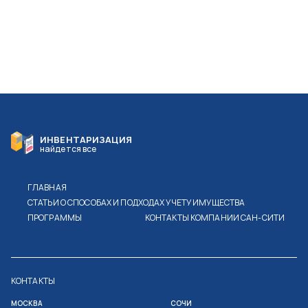
ИНВЕНТАРИЗАЦИЯ
найдется все
ГЛАВНАЯ
СТАТЬИ О СПОСОБАХ И ПОДХОДАХ УЧЕТУ ИМУЩЕСТВА
ПРОГРАММЫ
КОНТАКТЫ КОМПАНИИ САН-СИТИ
КОНТАКТЫ
МОСКВА
СОЧИ