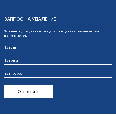
ЗАПРОС НА УДАЛЕНИЕ
Заполните форму ниже и мы удалим все данные связанные с вашим
пользователем