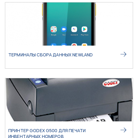
ТЕРМИНАЛЫ СБОРА ДАННЫХ NEWLAND
ПРИНТЕР GODEX G500 ДЛЯ ПЕЧАТИ
ИНВЕНТАРНЫХ НОМЕРОВ