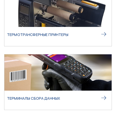
ТЕРМОТРАНСФЕРНЫЕ ПРИНТЕРЫ
ТЕРМИНАЛЫ СБОРА ДАННЫХ