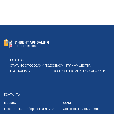
ИНВЕНТАРИЗАЦИЯ
найдется все
ГЛАВНАЯ
СТАТЬИ О СПОСОБАХ И ПОДХОДАХ УЧЕТУ ИМУЩЕСТВА
ПРОГРАММЫ
КОНТАКТЫ КОМПАНИИ САН-СИТИ
КОНТАКТЫ
МОСКВА
СОЧИ
Пресненская набережная, дом 12
Островского, дом 71, офис 1