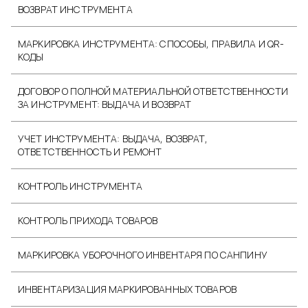
ВОЗВРАТ ИНСТРУМЕНТА
МАРКИРОВКА ИНСТРУМЕНТА: СПОСОБЫ, ПРАВИЛА И QR-
КОДЫ
ДОГОВОР О ПОЛНОЙ МАТЕРИАЛЬНОЙ ОТВЕТСТВЕННОСТИ
ЗА ИНСТРУМЕНТ: ВЫДАЧА И ВОЗВРАТ
УЧЕТ ИНСТРУМЕНТА: ВЫДАЧА, ВОЗВРАТ,
ОТВЕТСТВЕННОСТЬ И РЕМОНТ
КОНТРОЛЬ ИНСТРУМЕНТА
КОНТРОЛЬ ПРИХОДА ТОВАРОВ
МАРКИРОВКА УБОРОЧНОГО ИНВЕНТАРЯ ПО САНПИНУ
ИНВЕНТАРИЗАЦИЯ МАРКИРОВАННЫХ ТОВАРОВ