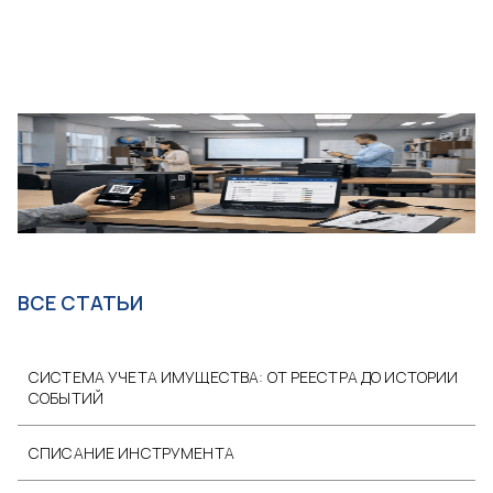
ВСЕ СТАТЬИ
СИСТЕМА УЧЕТА ИМУЩЕСТВА: ОТ РЕЕСТРА ДО ИСТОРИИ
СОБЫТИЙ
СПИСАНИЕ ИНСТРУМЕНТА